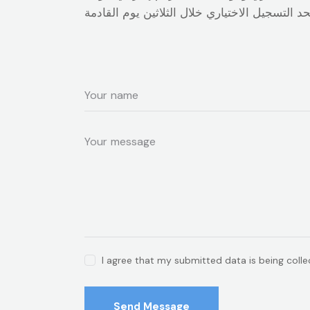
I agree that my submitted data is being coll
Send Message