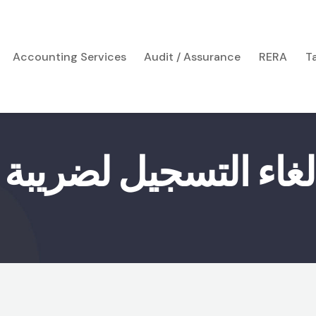
Accounting Services
Audit / Assurance
RERA
T
لغاء التسجيل لضريبة 