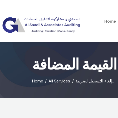
Home
القيمة المضافة
إلغاء التسجيل لضريبة...
All Services
Home