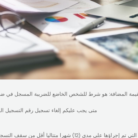
متى يجب عليكم إلغاء تسجيل رقم التسجيل الض