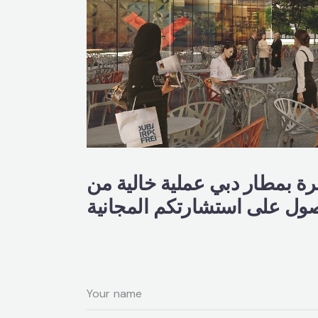
ة بمطار دبي عملية خالية من