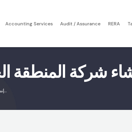
Accounting Services
Audit / Assurance
RERA
T
شاء شركة المنطقة ال
إنشاء شركة المنطقة الحرة...