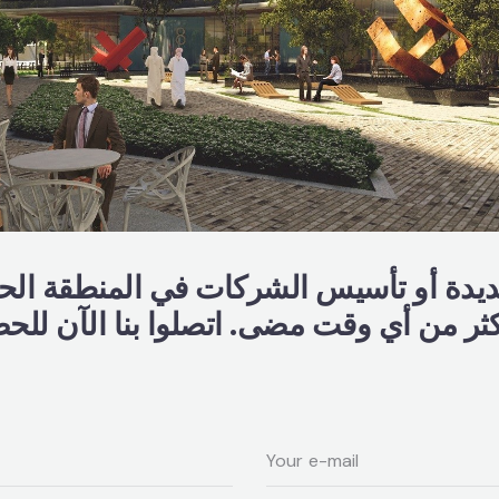
جديدة أو تأسيس الشركات في المنطقة الحر