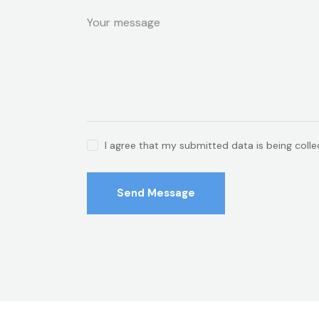
I agree that my submitted data is being coll
Send Message