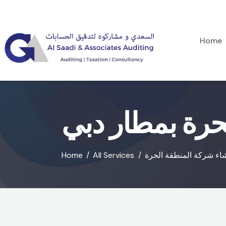
Home
حرة بمطار دبي
Home
All Services