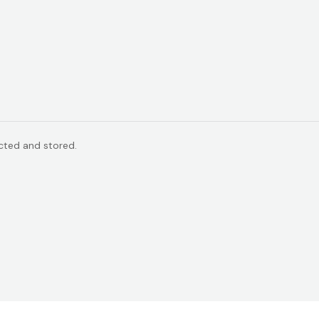
ected and stored.