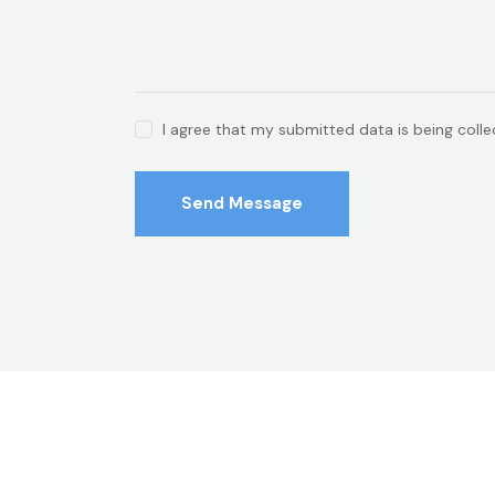
I agree that my submitted data is being coll
Send Message