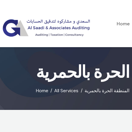
Home
الحرة بالحمرية
المنطقة الحرة بالحمرية
All Services
Home