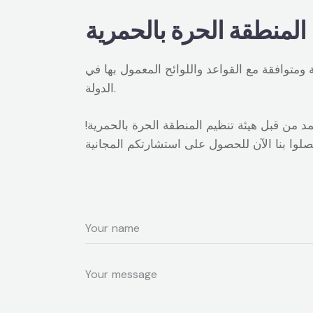
المنطقة الحرة بالحمرية
ومتوافقة مع القواعد واللوائح المعمول بها في
الدولة.
 من قبل هيئة تنظيم المنطقة الحرة بالحمرية!