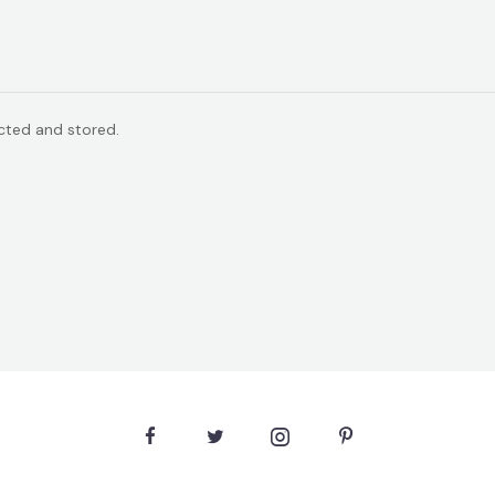
ected and stored.