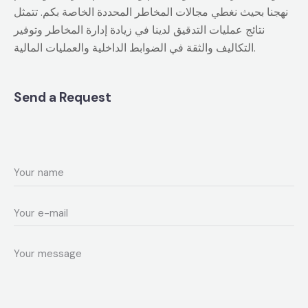
نهجنا بحيث نغطي مجالات المخاطر المحددة الخاصة بكم. تتمثل
نتائج عمليات التدقيق لدينا في زيادة إدارة المخاطر وتوفير
التكاليف والثقة في الضوابط الداخلية والعمليات المالية.
Send a Request