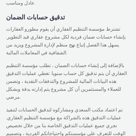
عادل ومناسب.
تدقيق حسابات الضمان
تشترط مؤسسة التنظيم العقاري أن يقوم مطورو العقارات
بإنشاء حسابات ضمان فردية لكل مشروع عقاري قيد التطوير.
يسهل هذا الفصل إتباع نهج منظم لإدارة المشروع ويزيد من
الشفافية في المعاملات المالية.
بالإضافة إلى إنشاء حسابات الضمان ، تطلب مؤسسة التنظيم
العقاري أن يتم تدقيق كل حساب سنويا. تغطي عمليات التدقيق
هذه البيانات المالية للمشروع والتدفقات النقدية ، وتضمن
للعملاء والمستثمرين أن كل مشروع يتم إدارته بدقة وبشكل
مرضي.
تم اعتماد مكتب السعدي ومشاركوه لتدقيق الحسابات لتنفيذ
عمليات التدقيق هذه بالشراكة مع مؤسسة التنظيم العقاري.
نجري جميع عمليات التدقيق الخاصة بنا من خلال تخصيص
الوقت للتعرف على مؤسستكم واحتياجاتكم الفردية ، وتصميم