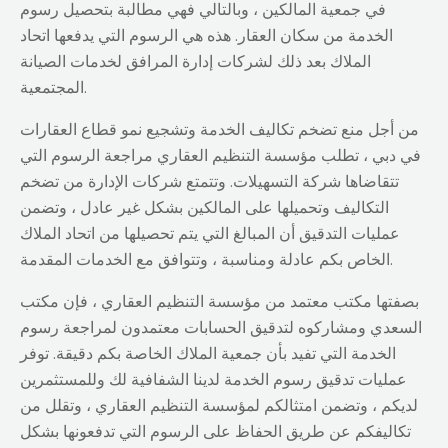
في جمعية المالكين ، وبالتالي فهي مطالبة بتحصيل رسوم
الخدمة من سكان العقار. هذه هي الرسوم التي يدفعها اتحاد
الملاك بعد ذلك لشركات إدارة المرافق لخدمات الصيانة
المجتمعية.
من أجل منع تضخم تكاليف الخدمة وتشجيع نمو قطاع العقارات
في دبي ، تطلب مؤسسة التنظيم العقاري مراجعة الرسوم التي
تتقاضاها شركة التسهيلات. وتتمتع شركات الإدارة من تضخم
التكاليف وتحميلها على المالكين بشكل غير عادل ، وتضمن
عمليات التدقيق أن المبالغ التي يتم تحصيلها من اتحاد الملاك
الخاص بكم عادلة ومناسبة ، وتتوافق مع الخدمات المقدمة.
بصفتها مكتب معتمد من مؤسسة التنظيم العقاري ، فإن مكتب
السعدي ومشاركوه لتدقيق الحسابات معتمدون لمراجعة رسوم
الخدمة التي تفيد بأن جمعية الملاك الخاصة بكم دقيقة. توفر
عمليات تدقيق رسوم الخدمة لدينا الشفافية لك وللمستثمرين
لديكم ، وتضمن امتثالكم لمؤسسة التنظيم العقاري ، وتقلل من
تكاليفكم عن طريق الحفاظ على الرسوم التي تدفعونها بشكل