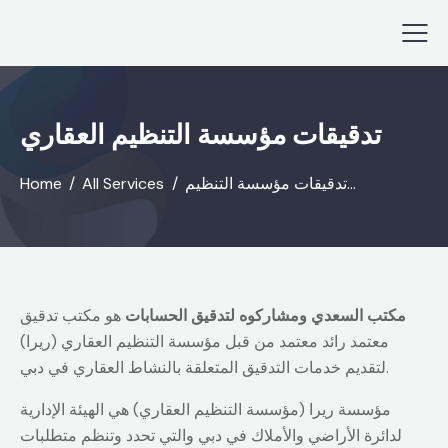
تدقيقات مؤسسة التنظيم العقاري
تدقيقات مؤسسة التنظيم...
All Services
Home
مكتب السعدي ومشاركوه لتدقيق الحسابات
هو مكتب تدقيق
معتمد رائد معتمد من قبل مؤسسة التنظيم العقاري (ريرا)
لتقديم خدمات التدقيق المتعلقة بالنشاط العقاري في دبي.
مؤسسة ريرا (مؤسسة التنظيم العقاري) هي الهيئة الإدارية
لدائرة الأراضي والأملاك في دبي والتي تحدد وتنظم متطلبات