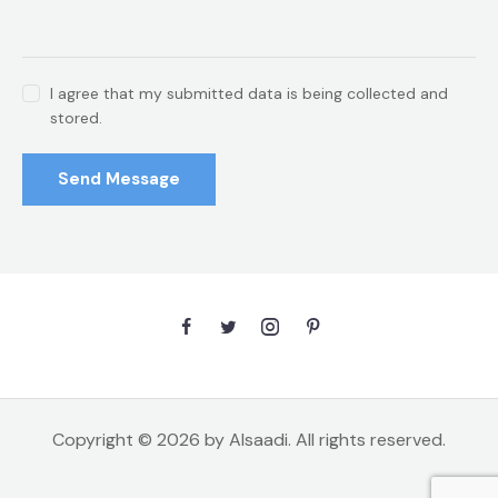
I agree that my submitted data is being collected and
stored.
Send Message
Copyright © 2026 by Alsaadi. All rights reserved.