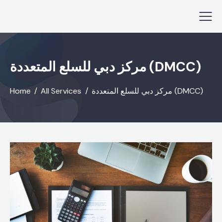
مركز دبي للسلع المتعددة (DMCC)
مركز دبي للسلع المتعددة (DMCC)
All Services
Home