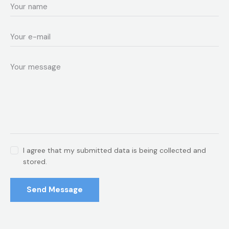
I agree that my submitted data is being collected and
stored.
Send Message