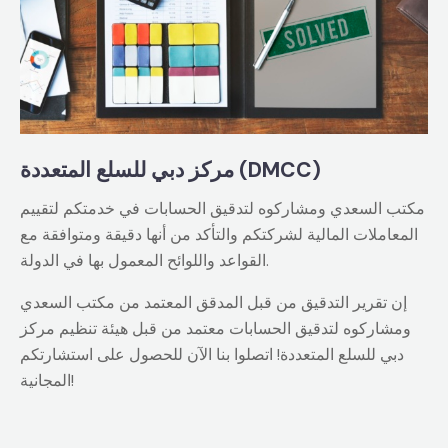
مركز دبي للسلع المتعددة (DMCC)
مكتب السعدي ومشاركوه لتدقيق الحسابات في خدمتكم لتقييم
المعاملات المالية لشركتكم والتأكد من أنها دقيقة ومتوافقة مع
القواعد واللوائح المعمول بها في الدولة.
إن تقرير التدقيق من قبل المدقق المعتمد من مكتب السعدي
ومشاركوه لتدقيق الحسابات معتمد من قبل هيئة تنظيم مركز
دبي للسلع المتعددة! اتصلوا بنا الآن للحصول على استشارتكم
المجانية!