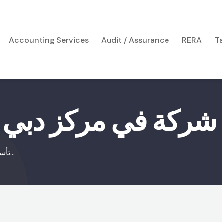
Accounting Services
Audit / Assurance
RERA
T
ركة في مركز دبي لل
تأسيس شركة في مركز دبي...