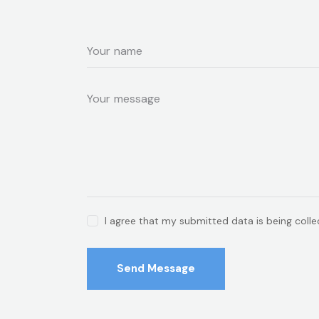
I agree that my submitted data is being coll
Send Message