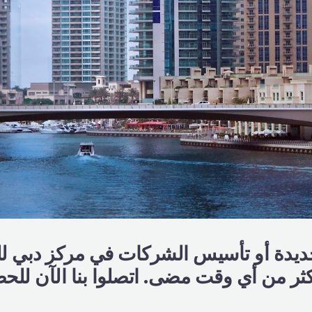
جديدة أو تأسيس الشركات في مركز دبي لل