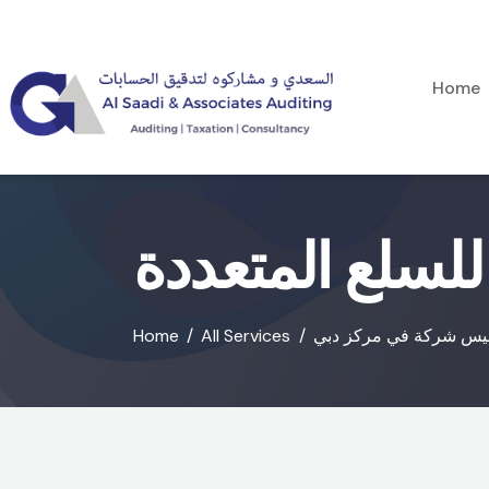
Home
سلع المتعددة
Home
All Services