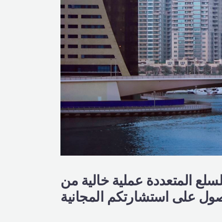
سلع المتعددة عملية خالية من