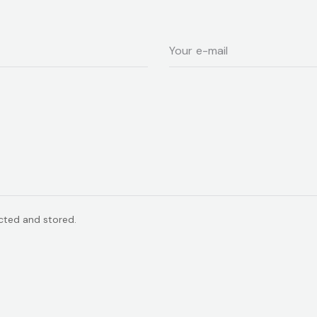
ected and stored.