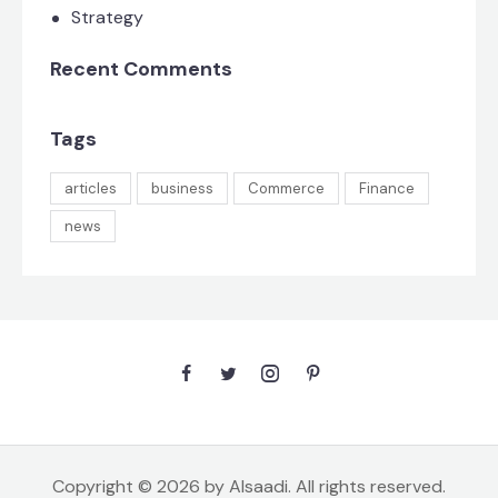
Strategy
Recent Comments
Tags
articles
business
Commerce
Finance
news
Copyright © 2026 by Alsaadi. All rights reserved.