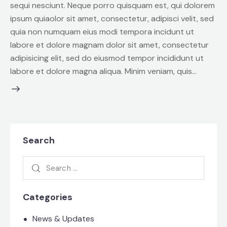
sequi nesciunt. Neque porro quisquam est, qui dolorem
ipsum quiaolor sit amet, consectetur, adipisci velit, sed
quia non numquam eius modi tempora incidunt ut
labore et dolore magnam dolor sit amet, consectetur
adipisicing elit, sed do eiusmod tempor incididunt ut
labore et dolore magna aliqua. Minim veniam, quis…
Search
Search
for:
Categories
News & Updates