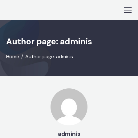
Author page: adminis
Home
Author page: adminis
adminis