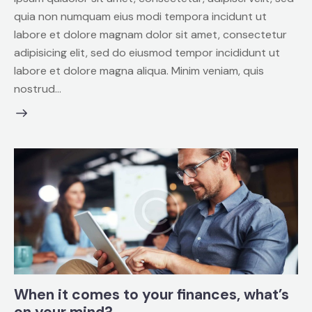
quia non numquam eius modi tempora incidunt ut
labore et dolore magnam dolor sit amet, consectetur
adipisicing elit, sed do eiusmod tempor incididunt ut
labore et dolore magna aliqua. Minim veniam, quis
nostrud…
When it comes to your finances, what’s