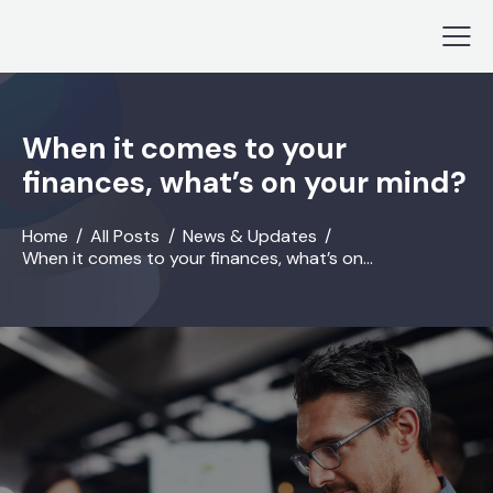
When it comes to your
finances, what’s on your mind?
Home
All Posts
News & Updates
When it comes to your finances, what’s on...