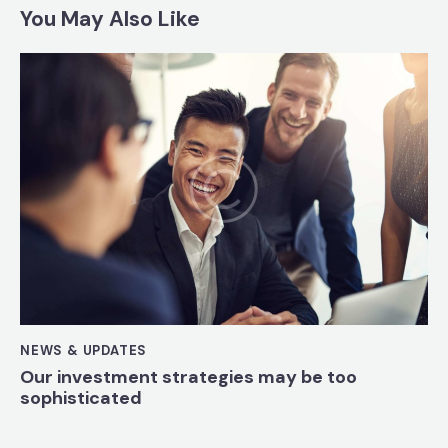
You May Also Like
NEWS & UPDATES
Our investment strategies may be too
sophisticated